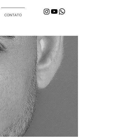
CONTATO