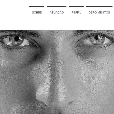
SOBRE
ATUAÇÃO
PERFIL
DEPOIMENTOS