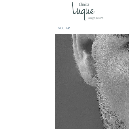
VOLTAR