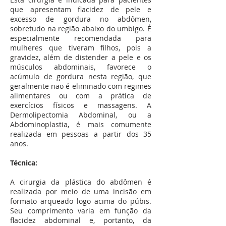
que apresentam flacidez de pele e
excesso de gordura no abdômen,
sobretudo na região abaixo do umbigo. É
especialmente recomendada para
mulheres que tiveram filhos, pois a
gravidez, além de distender a pele e os
músculos abdominais, favorece o
acúmulo de gordura nesta região, que
geralmente não é eliminado com regimes
alimentares ou com a prática de
exercícios físicos e massagens. A
Dermolipectomia Abdominal, ou a
Abdominoplastia, é mais comumente
realizada em pessoas a partir dos 35
anos.
Técnica:
A cirurgia da plástica do abdômen é
realizada por meio de uma incisão em
formato arqueado logo acima do púbis.
Seu comprimento varia em função da
flacidez abdominal e, portanto, da