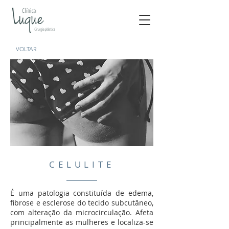
VOLTAR
CELULITE
É uma patologia constituída de edema,
fibrose e esclerose do tecido subcutâneo,
com alteração da microcirculação. Afeta
principalmente as mulheres e localiza-se